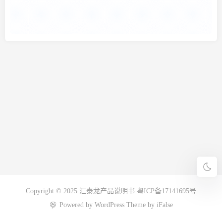
Copyright © 2025
汇泰龙产品说明书
粤ICP备17141695号
Powered by
WordPress
Theme by
iFalse