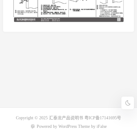
Copyright © 2025
汇泰龙产品说明书
粤ICP备17141695号
Powered by
WordPress
Theme by
iFalse