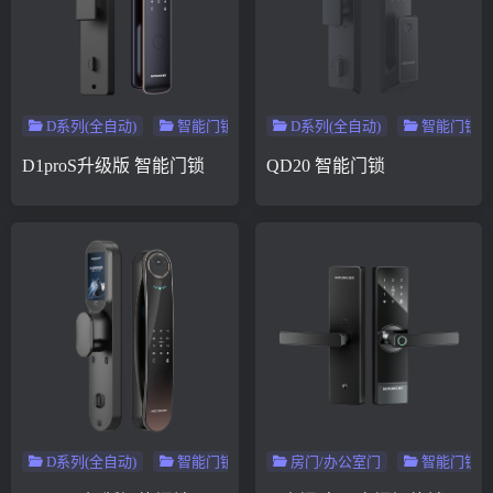
D系列(全自动)
智能门锁
D系列(全自动)
智能门锁
D1proS升级版 智能门锁
QD20 智能门锁
D系列(全自动)
智能门锁
房门/办公室门
智能门锁