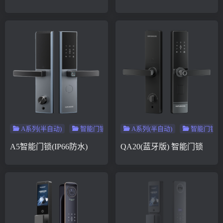
A系列(半自动)
智能门锁
A系列(半自动)
智能门锁
A5智能门锁(IP66防水)
QA20(蓝牙版) 智能门锁