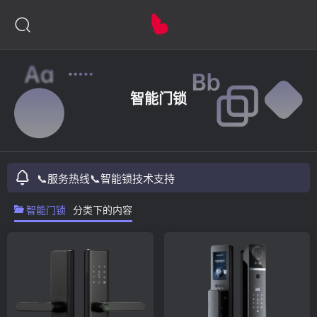
智能门锁
📞服务热线
📞智能锁技术支持
智能门锁
分类下的内容