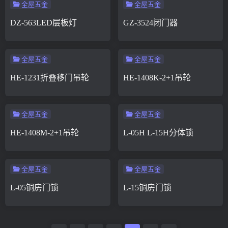
全屋五金
全屋五金
DZ-563LED层板灯
GZ-3524闭门器
全屋五金
全屋五金
HE-1231折叠移门吊轮
HE-1408K-2+1吊轮
全屋五金
全屋五金
HE-1408M-2+1吊轮
L-05H L-15H分体锁
全屋五金
全屋五金
L-05铜房门锁
L-15铜房门锁